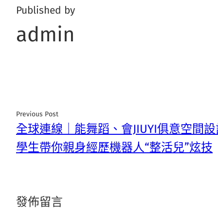
Published by
admin
Previous Post
全球連線｜能舞蹈、會JIUYI俱意空間
學生帶你親身經歷機器人“整活兒”炫技
發佈留言