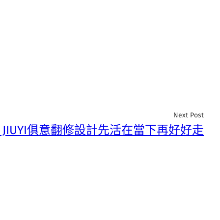
Next Post
 JIUYI俱意翻修設計先活在當下再好好走