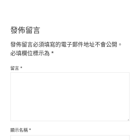
發佈留言
發佈留言必須填寫的電子郵件地址不會公開。
必填欄位標示為
*
留言
*
顯示名稱
*