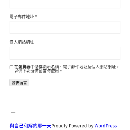
電子郵件地址
*
個人網站網址
在
瀏覽器
中儲存顯示名稱、電子郵件地址及個人網站網址，
以供下次發佈留言時使用。
與自己和解的那一天
Proudly Powered by
WordPress