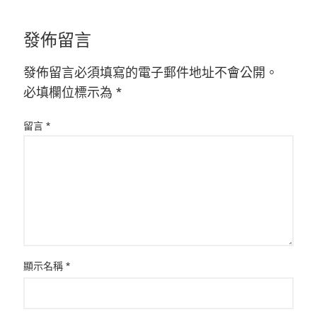
發佈留言
發佈留言必須填寫的電子郵件地址不會公開。
必填欄位標示為
*
留言
*
顯示名稱
*