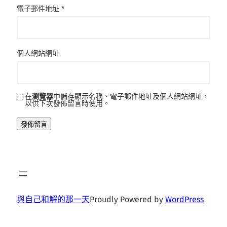
電子郵件地址
*
個人網站網址
在
瀏覽器
中儲存顯示名稱、電子郵件地址及個人網站網址，
以供下次發佈留言時使用。
與自己和解的那一天
Proudly Powered by
WordPress