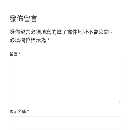
發佈留言
發佈留言必須填寫的電子郵件地址不會公開。
必填欄位標示為
*
留言
*
顯示名稱
*