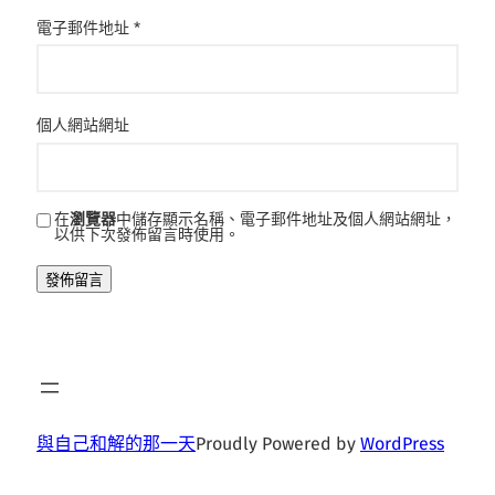
電子郵件地址
*
個人網站網址
在
瀏覽器
中儲存顯示名稱、電子郵件地址及個人網站網址，
以供下次發佈留言時使用。
與自己和解的那一天
Proudly Powered by
WordPress