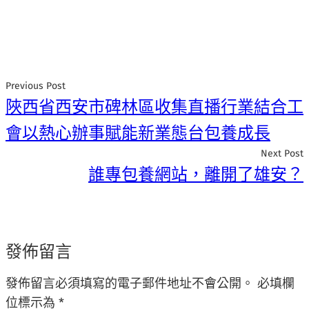
Previous Post
陜西省西安市碑林區收集直播行業結合工
會以熱心辦事賦能新業態台包養成長
Next Post
誰專包養網站，離開了雄安？
發佈留言
發佈留言必須填寫的電子郵件地址不會公開。
必填欄
位標示為
*