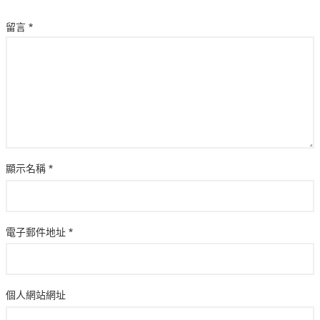
留言
*
顯示名稱
*
電子郵件地址
*
個人網站網址