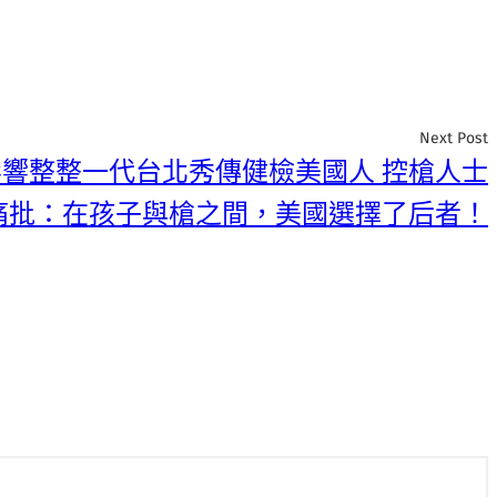
Next Post
響整整一代台北秀傳健檢美國人 控槍人士
痛批：在孩子與槍之間，美國選擇了后者！