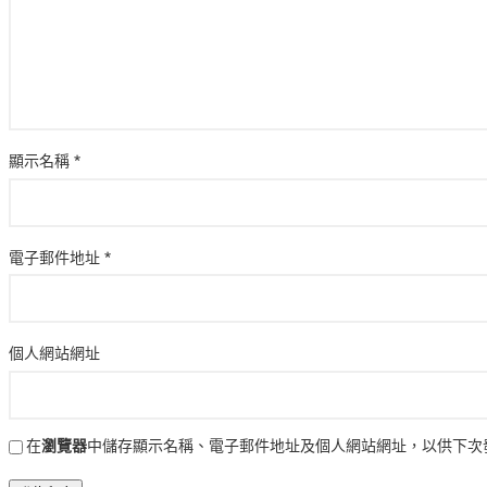
顯示名稱
*
電子郵件地址
*
個人網站網址
在
瀏覽器
中儲存顯示名稱、電子郵件地址及個人網站網址，以供下次