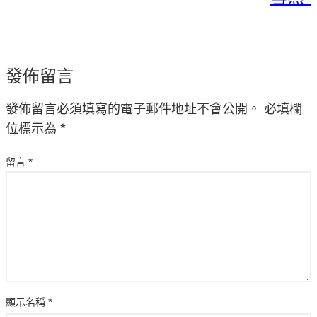
發佈留言
發佈留言必須填寫的電子郵件地址不會公開。
必填欄
位標示為
*
留言
*
顯示名稱
*