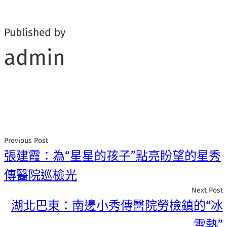
Published by
admin
Previous Post
張建霞：為“星星的孩子”點亮盼望的星秀
傳醫院巡檢光
Next Post
湖北巴東：南邊小秀傳醫院勞檢鎮的“冰
雪熱”