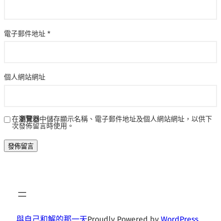
電子郵件地址
*
個人網站網址
在
瀏覽器
中儲存顯示名稱、電子郵件地址及個人網站網址，以供下
次發佈留言時使用。
與自己和解的那一天
Proudly Powered by
WordPress