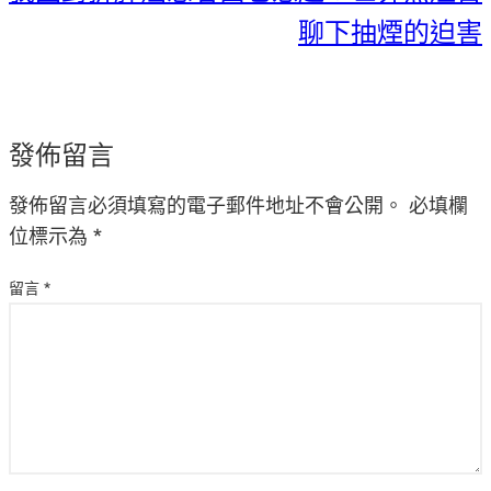
聊下抽煙的迫害
發佈留言
發佈留言必須填寫的電子郵件地址不會公開。
必填欄
位標示為
*
留言
*