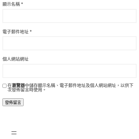
顯示名稱
*
電子郵件地址
*
個人網站網址
在
瀏覽器
中儲存顯示名稱、電子郵件地址及個人網站網址，以供下
次發佈留言時使用。