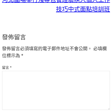
技巧中式面點培訓班
發佈留言
發佈留言必須填寫的電子郵件地址不會公開。
必填欄
位標示為
*
留言
*