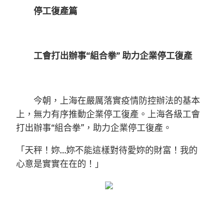
停工復產篇
工會打出辦事“組合拳” 助力企業停工復產
今朝，上海在嚴厲落實疫情防控辦法的基本
上，無力有序推動企業停工復產。上海各級工會
打出辦事“組合拳”，助力企業停工復產。
「天秤！妳…妳不能這樣對待愛妳的財富！我的
心意是實實在在的！」