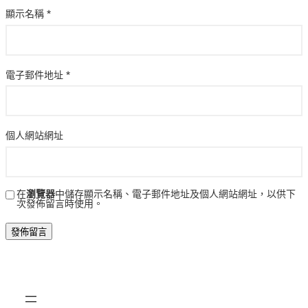
顯示名稱
*
電子郵件地址
*
個人網站網址
在
瀏覽器
中儲存顯示名稱、電子郵件地址及個人網站網址，以供下
次發佈留言時使用。