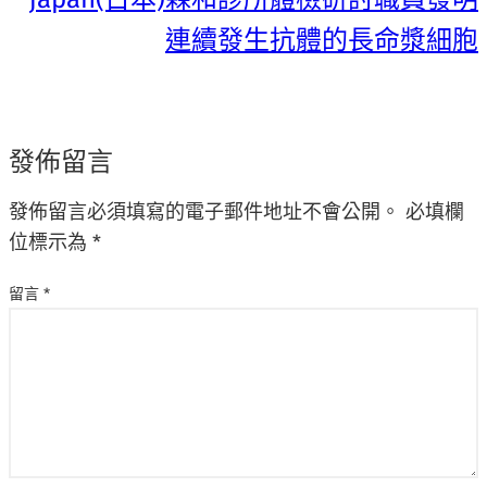
連續發生抗體的長命漿細胞
發佈留言
發佈留言必須填寫的電子郵件地址不會公開。
必填欄
位標示為
*
留言
*