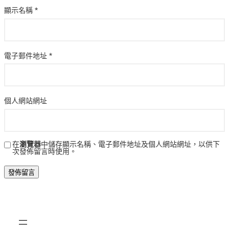
顯示名稱
*
電子郵件地址
*
個人網站網址
在
瀏覽器
中儲存顯示名稱、電子郵件地址及個人網站網址，以供下
次發佈留言時使用。