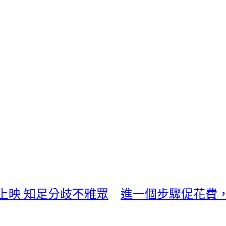
上映 知足分歧不雅眾
進一個步驟促花費