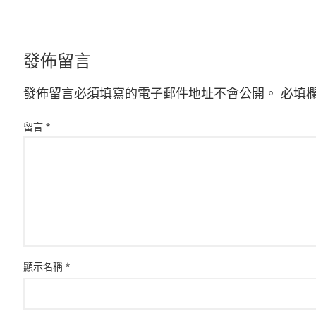
發佈留言
發佈留言必須填寫的電子郵件地址不會公開。
必填
留言
*
顯示名稱
*