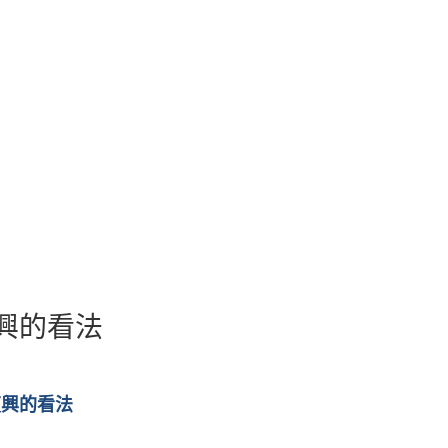
興的看法
復興的看法