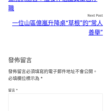
職
Next Post
一位山區億嵐升降桌“草根”的“常人
善舉”
發佈留言
發佈留言必須填寫的電子郵件地址不會公開。
必填欄位標示為
*
留言
*