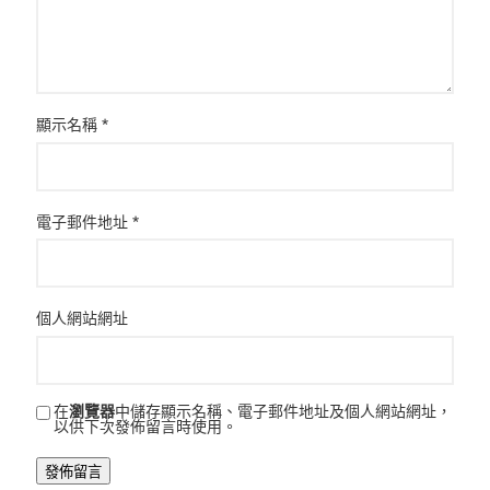
顯示名稱
*
電子郵件地址
*
個人網站網址
在
瀏覽器
中儲存顯示名稱、電子郵件地址及個人網站網址，
以供下次發佈留言時使用。