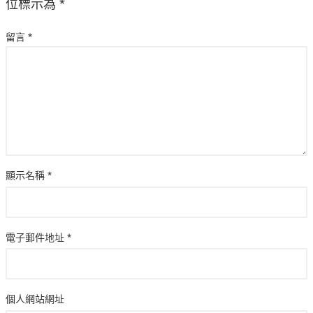
位標示為
*
留言
*
顯示名稱
*
電子郵件地址
*
個人網站網址