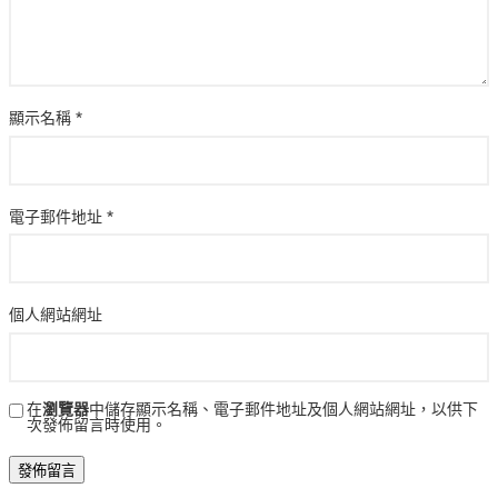
顯示名稱
*
電子郵件地址
*
個人網站網址
在
瀏覽器
中儲存顯示名稱、電子郵件地址及個人網站網址，以供下
次發佈留言時使用。