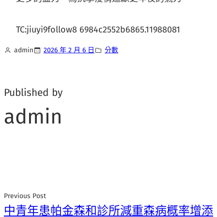
TC:jiuyi9follow8 6984c2552b6865.11988081
admin
2026 年 2 月 6 日
分數
Published by
admin
Previous Post
中青年患帕金森和診所減重森病概率增添