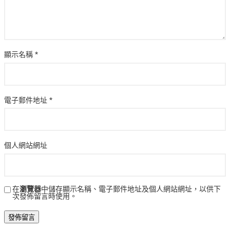
顯示名稱
*
電子郵件地址
*
個人網站網址
在
瀏覽器
中儲存顯示名稱、電子郵件地址及個人網站網址，以供下
次發佈留言時使用。