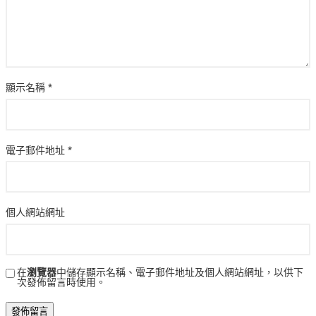
顯示名稱
*
電子郵件地址
*
個人網站網址
在
瀏覽器
中儲存顯示名稱、電子郵件地址及個人網站網址，以供下
次發佈留言時使用。