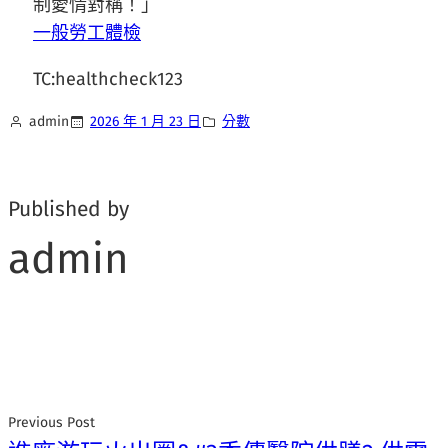
制愛情對稱！」
一般勞工體檢
TC:healthcheck123
admin
2026 年 1 月 23 日
分數
Published by
admin
Previous Post