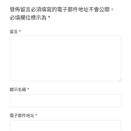
發佈留言必須填寫的電子郵件地址不會公開。
必填欄位標示為
*
留言
*
顯示名稱
*
電子郵件地址
*