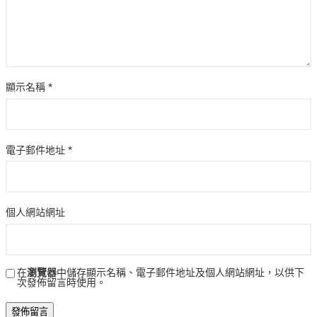
顯示名稱
*
電子郵件地址
*
個人網站網址
在
瀏覽器
中儲存顯示名稱、電子郵件地址及個人網站網址，以供下
次發佈留言時使用。