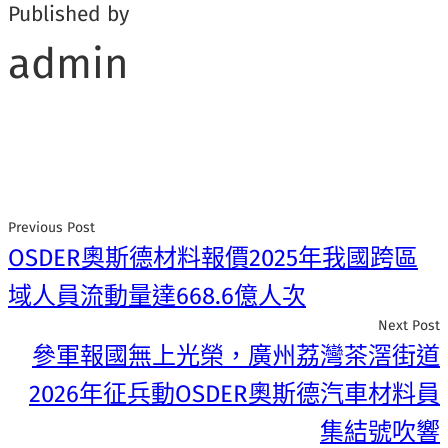
Published by
admin
Previous Post
OSDER奧斯德材料報價2025年我國跨區
域人員流動量達668.6億人次
Next Post
參軍報國無上光榮，廣州荔灣茶滘街道
2026年征兵動OSDER奧斯德汽車材料員
集結號吹響