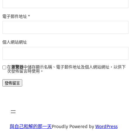
電子郵件地址
*
個人網站網址
在
瀏覽器
中儲存顯示名稱、電子郵件地址及個人網站網址，以供下
次發佈留言時使用。
與自己和解的那一天
Proudly Powered by
WordPress