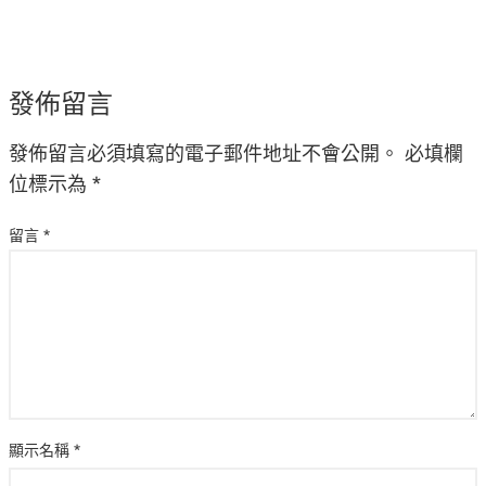
發佈留言
發佈留言必須填寫的電子郵件地址不會公開。
必填欄
位標示為
*
留言
*
顯示名稱
*