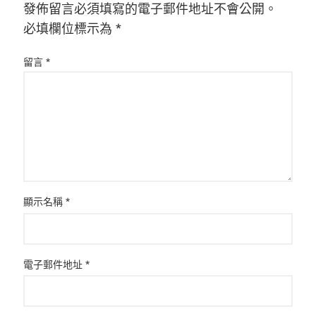
發佈留言必須填寫的電子郵件地址不會公開。
必填欄位標示為
*
留言
*
顯示名稱
*
電子郵件地址
*