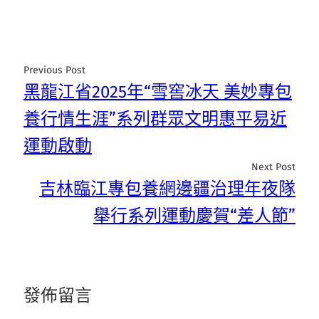
Previous Post
黑龍江省2025年“雪窖冰天 美妙專包
養行情生涯”系列群眾文明惠平易近
運動啟動
Next Post
吉林臨江專包養網邊疆治理年夜隊
舉行系列運動慶賀“差人節”
發佈留言