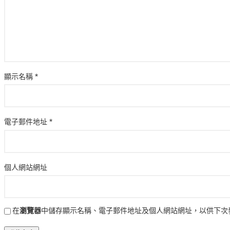
顯示名稱
*
電子郵件地址
*
個人網站網址
在
瀏覽器
中儲存顯示名稱、電子郵件地址及個人網站網址，以供下次