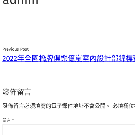
Previous Post
2022年全國橋牌俱樂億嵐室內設計部錦標
發佈留言
發佈留言必須填寫的電子郵件地址不會公開。
必填欄位
留言
*