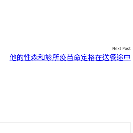
Next Post
他的性森和診所疫苗命定格在送餐途中