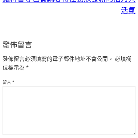
活氣
發佈留言
發佈留言必須填寫的電子郵件地址不會公開。
必填欄
位標示為
*
留言
*