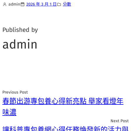
admin
2026 年 3 月 1 日
分數
Published by
admin
Previous Post
春節出游專包養心得新亮點 舉家看燈年
味濃
Next Post
讓科普專包養網心得任務煥發新的活力與