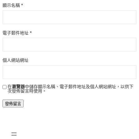
顯示名稱
*
電子郵件地址
*
個人網站網址
在
瀏覽器
中儲存顯示名稱、電子郵件地址及個人網站網址，以供下
次發佈留言時使用。