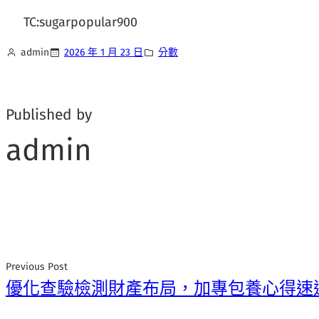
TC:sugarpopular900
admin
2026 年 1 月 23 日
分數
Published by
admin
Previous Post
優化查驗檢測財產布局，加專包養心得速