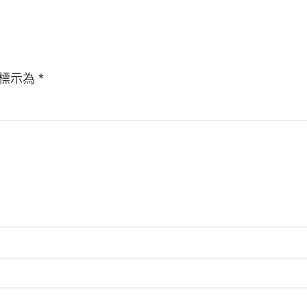
標示為
*