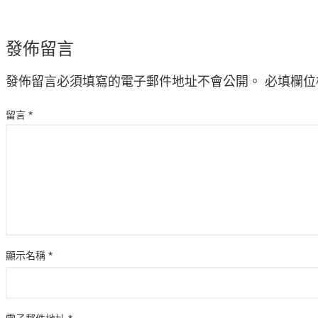
發佈留言
發佈留言必須填寫的電子郵件地址不會公開。
必填欄位
留言
*
顯示名稱
*