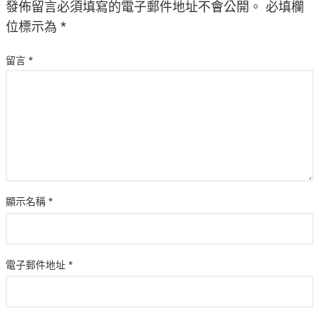
發佈留言必須填寫的電子郵件地址不會公開。
必填欄
位標示為
*
留言
*
顯示名稱
*
電子郵件地址
*