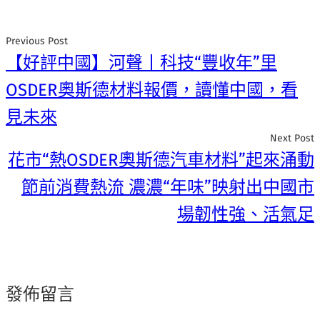
Previous Post
【好評中國】河聲丨科技“豐收年”里
OSDER奧斯德材料報價，讀懂中國，看
見未來
Next Post
花市“熱OSDER奧斯德汽車材料”起來涌動
節前消費熱流 濃濃“年味”映射出中國市
場韌性強、活氣足
發佈留言