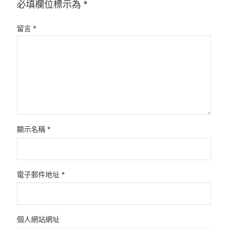
必填欄位標示為
*
留言
*
顯示名稱
*
電子郵件地址
*
個人網站網址