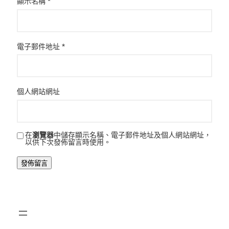
顯示名稱
*
電子郵件地址
*
個人網站網址
在
瀏覽器
中儲存顯示名稱、電子郵件地址及個人網站網址，
以供下次發佈留言時使用。