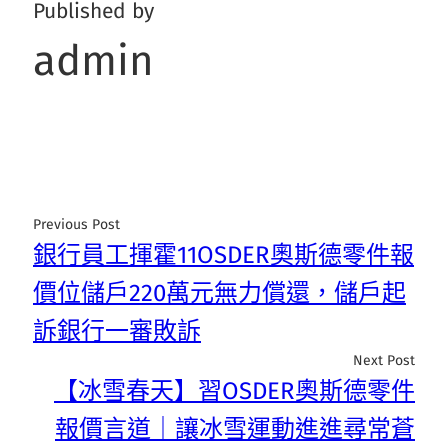
Published by
admin
Previous Post
銀行員工揮霍11OSDER奧斯德零件報
價位儲戶220萬元無力償還，儲戶起
訴銀行一審敗訴
Next Post
【冰雪春天】習OSDER奧斯德零件
報價言道｜讓冰雪運動進進尋常蒼