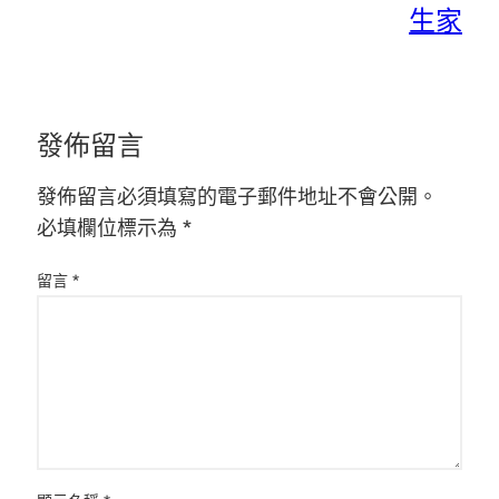
生家
發佈留言
發佈留言必須填寫的電子郵件地址不會公開。
必填欄位標示為
*
留言
*