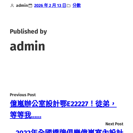
admin
2026 年 2 月 13 日
分數
Published by
admin
Previous Post
億嵐辦公室設計鄂E22227！徒弟，
等等我……
Next Post