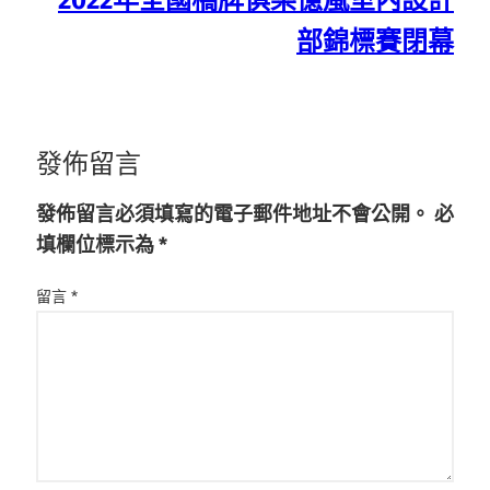
2022年全國橋牌俱樂億嵐室內設計
部錦標賽閉幕
發佈留言
發佈留言必須填寫的電子郵件地址不會公開。
必
填欄位標示為
*
留言
*