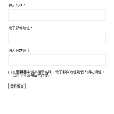
顯示名稱
*
電子郵件地址
*
個人網站網址
在
瀏覽器
中儲存顯示名稱、電子郵件地址及個人網站網址，
以供下次發佈留言時使用。