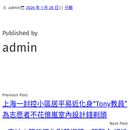
admin
2026 年 1 月 28 日
分數
Published by
admin
Previous Post
上海一封控小區居平易近化身“Tony教員”
為志愿者不花億嵐室內設計錢剃頭
Next Post