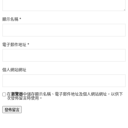
顯示名稱
*
電子郵件地址
*
個人網站網址
在
瀏覽器
中儲存顯示名稱、電子郵件地址及個人網站網址，以供下
次發佈留言時使用。