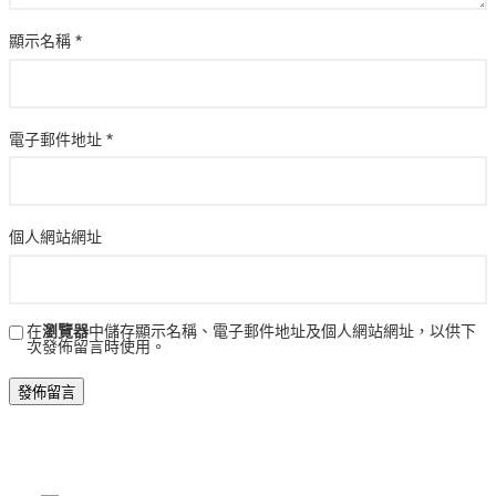
顯示名稱
*
電子郵件地址
*
個人網站網址
在
瀏覽器
中儲存顯示名稱、電子郵件地址及個人網站網址，以供下
次發佈留言時使用。