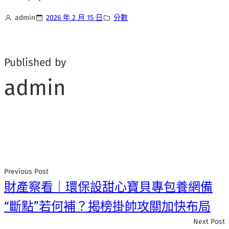
admin
2026 年 2 月 15 日
分數
Published by
admin
Previous Post
財產察看｜環保設甜心寶貝專包養網備
“斷點”若何補？揭榜掛帥攻關加快布局
Next Post