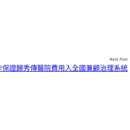
Next Post
作保證歸秀傳醫院費用入全國兼顧治理系統