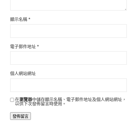
顯示名稱
*
電子郵件地址
*
個人網站網址
在
瀏覽器
中儲存顯示名稱、電子郵件地址及個人網站網址，
以供下次發佈留言時使用。