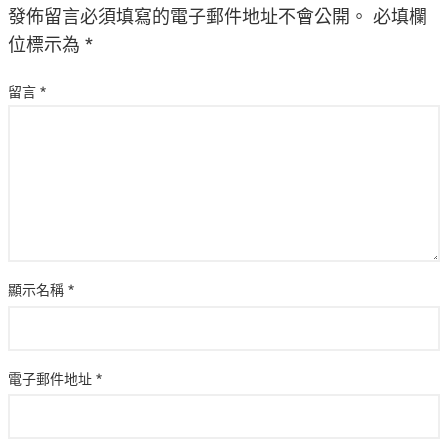
發佈留言必須填寫的電子郵件地址不會公開。
必填欄
位標示為
*
留言
*
顯示名稱
*
電子郵件地址
*