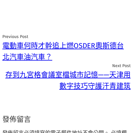
Previous Post
電動車何時才幹追上燃OSDER奧斯德台
北汽車油汽車？
Next Post
存到九宮格會議室檔城市記憶——天津用
數字技巧守護汗青建筑
發佈留言