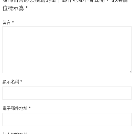
發佈留言必須填寫的電子郵件地址不會公開。
必填欄
位標示為
*
留言
*
顯示名稱
*
電子郵件地址
*