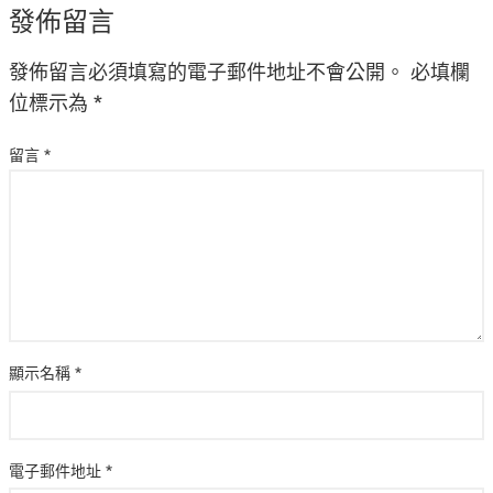
發佈留言
發佈留言必須填寫的電子郵件地址不會公開。
必填欄
位標示為
*
留言
*
顯示名稱
*
電子郵件地址
*