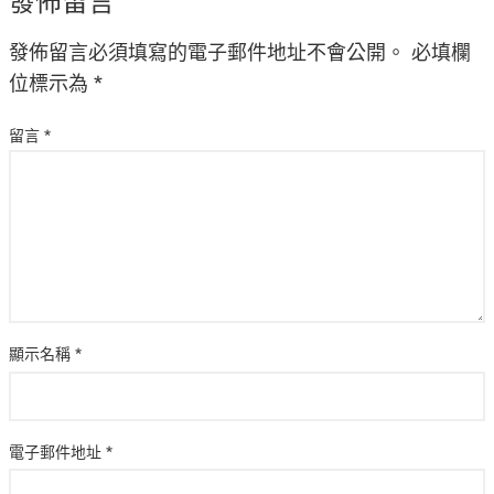
發佈留言
發佈留言必須填寫的電子郵件地址不會公開。
必填欄
位標示為
*
留言
*
顯示名稱
*
電子郵件地址
*