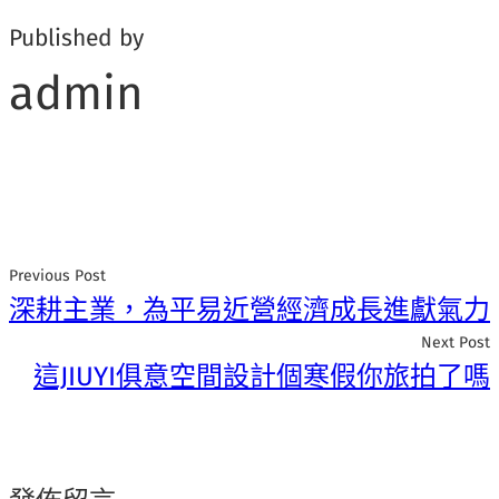
Published by
admin
Previous Post
深耕主業，為平易近營經濟成長進獻氣力
Next Post
這JIUYI俱意空間設計個寒假你旅拍了嗎