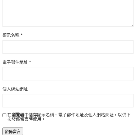
顯示名稱
*
電子郵件地址
*
個人網站網址
在
瀏覽器
中儲存顯示名稱、電子郵件地址及個人網站網址，以供下
次發佈留言時使用。