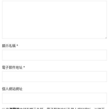
顯示名稱
*
電子郵件地址
*
個人網站網址