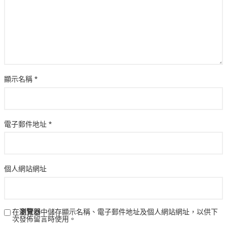
顯示名稱
*
電子郵件地址
*
個人網站網址
在
瀏覽器
中儲存顯示名稱、電子郵件地址及個人網站網址，以供下
次發佈留言時使用。