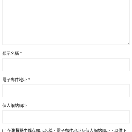
顯示名稱
*
電子郵件地址
*
個人網站網址
在
瀏覽器
中儲存顯示名稱、電子郵件地址及個人網站網址，以供下