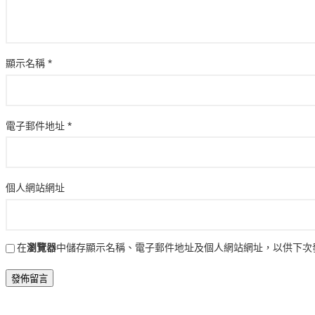
顯示名稱
*
電子郵件地址
*
個人網站網址
在
瀏覽器
中儲存顯示名稱、電子郵件地址及個人網站網址，以供下次