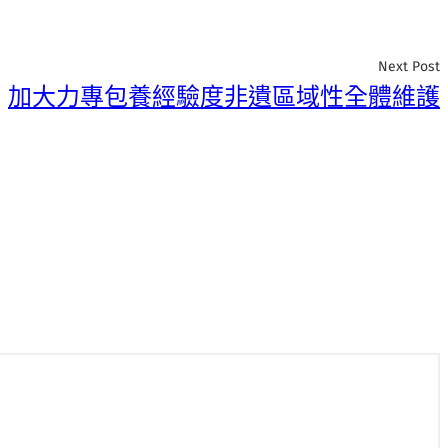
Next Post
加大力專包養經驗度非遺區域性全體維護