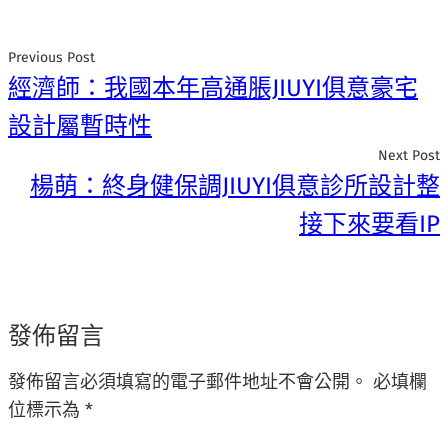
Previous Post
經濟師：我國本年高通脹JIUYI俱意豪宅
設計屬暫時性
Next Post
楊萌：終身健保調JIUYI俱意診所設計整
接下來要看IP
發佈留言
發佈留言必須填寫的電子郵件地址不會公開。
必填欄
位標示為
*