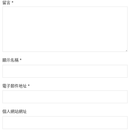
留言
*
顯示名稱
*
電子郵件地址
*
個人網站網址