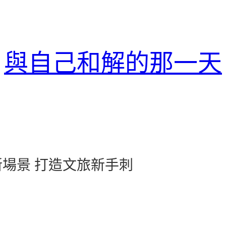
與自己和解的那一天
場景 打造文旅新手刺