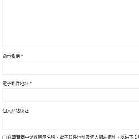
顯示名稱
*
電子郵件地址
*
個人網站網址
在
瀏覽器
中儲存顯示名稱、電子郵件地址及個人網站網址，以供下次