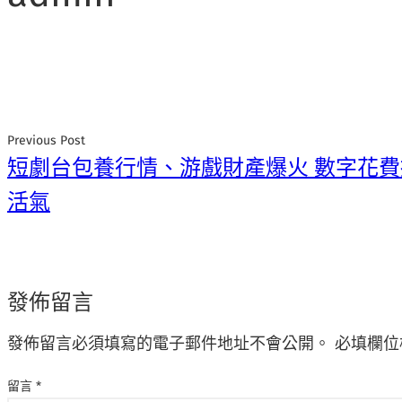
Previous Post
短劇台包養行情、游戲財產爆火 數字花
活氣
發佈留言
發佈留言必須填寫的電子郵件地址不會公開。
必填欄位
留言
*