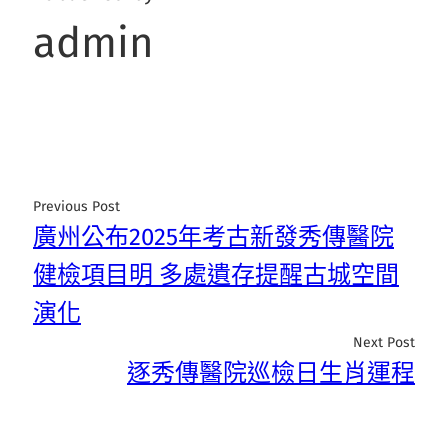
admin
Previous Post
廣州公布2025年考古新發秀傳醫院
健檢項目明 多處遺存提醒古城空間
演化
Next Post
逐秀傳醫院巡檢日生肖運程