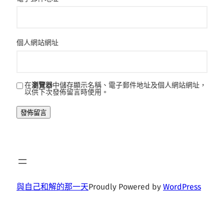
個人網站網址
在
瀏覽器
中儲存顯示名稱、電子郵件地址及個人網站網址，
以供下次發佈留言時使用。
與自己和解的那一天
Proudly Powered by
WordPress