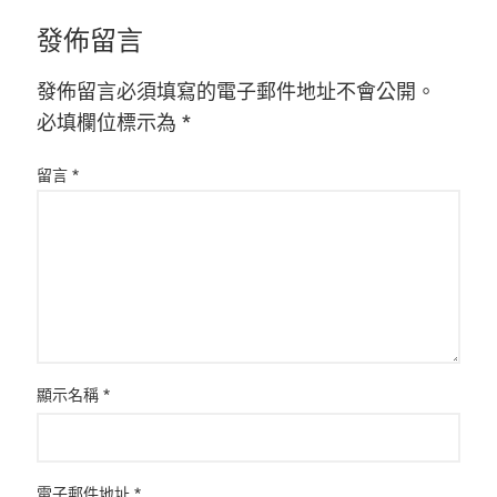
發佈留言
發佈留言必須填寫的電子郵件地址不會公開。
必填欄位標示為
*
留言
*
顯示名稱
*
電子郵件地址
*