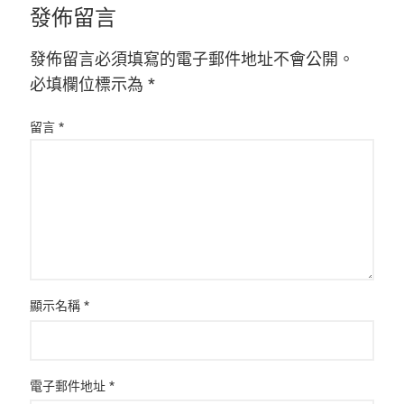
發佈留言
發佈留言必須填寫的電子郵件地址不會公開。
必填欄位標示為
*
留言
*
顯示名稱
*
電子郵件地址
*