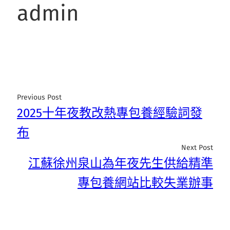
admin
Previous Post
2025十年夜教改熱專包養經驗詞發
布
Next Post
江蘇徐州泉山為年夜先生供給精準
專包養網站比較失業辦事