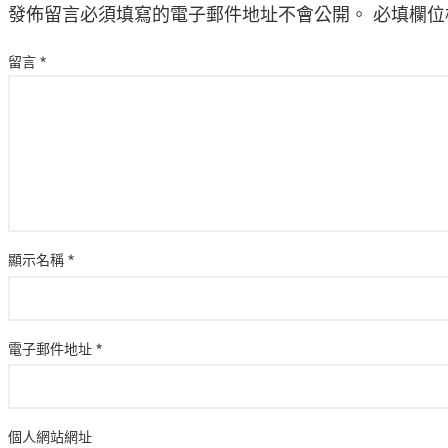
發佈留言必須填寫的電子郵件地址不會公開。
必填欄位
留言
*
顯示名稱
*
電子郵件地址
*
個人網站網址