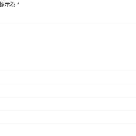
標示為
*