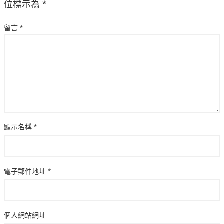
位標示為
*
留言
*
顯示名稱
*
電子郵件地址
*
個人網站網址