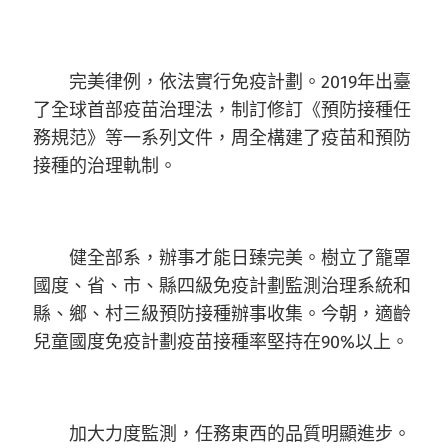
完美律例，依法實行免疫計劃。2019年出臺
了全球首部疫苗治理法，制訂修訂《預防接種任
務規范》等一系列文件，周全構建了疫苗和預防
接種的治理軌制。
健全部系，辦事才能日臻完美。樹立了籠罩
國度、省、市、縣四級免疫計劃監測治理系統和
縣、鄉、村三級預防接種辦事收集。今朝，適齡
兒童國度免疫計劃疫苗接種率堅持在90%以上。
加大力度監測，任務東西的品質明顯進步。