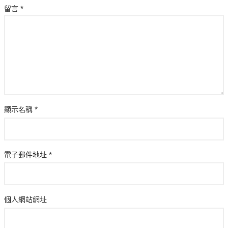
留言
*
顯示名稱
*
電子郵件地址
*
個人網站網址