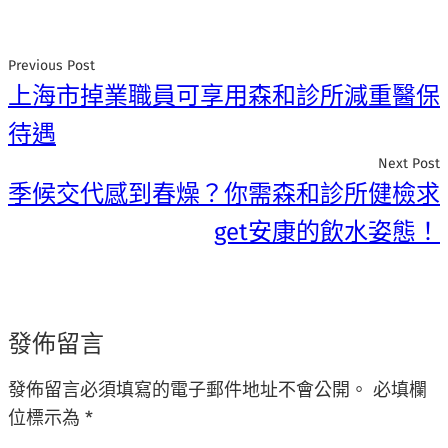
Previous Post
上海市掉業職員可享用森和診所減重醫保
待遇
Next Post
季候交代感到春燥？你需森和診所健檢求
get安康的飲水姿態！
發佈留言
發佈留言必須填寫的電子郵件地址不會公開。
必填欄
位標示為
*