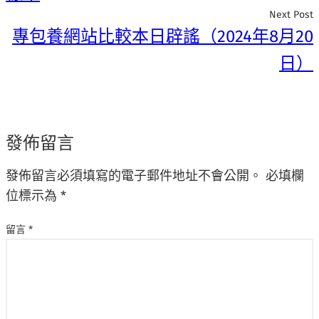
Next Post
專包養網站比較本日辟謠（2024年8月20
日）
發佈留言
發佈留言必須填寫的電子郵件地址不會公開。
必填欄
位標示為
*
留言
*