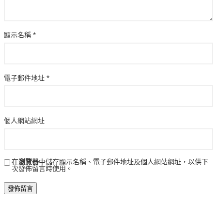
顯示名稱
*
電子郵件地址
*
個人網站網址
在
瀏覽器
中儲存顯示名稱、電子郵件地址及個人網站網址，以供下
次發佈留言時使用。