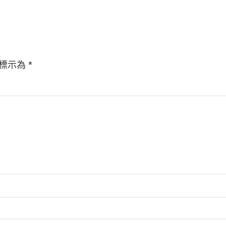
標示為
*