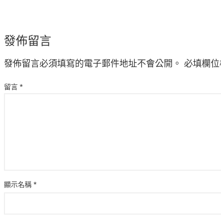
發佈留言
發佈留言必須填寫的電子郵件地址不會公開。
必填欄位
留言
*
顯示名稱
*